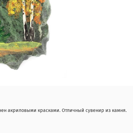
нен акриловыми красками. Отличный сувенир из камня.