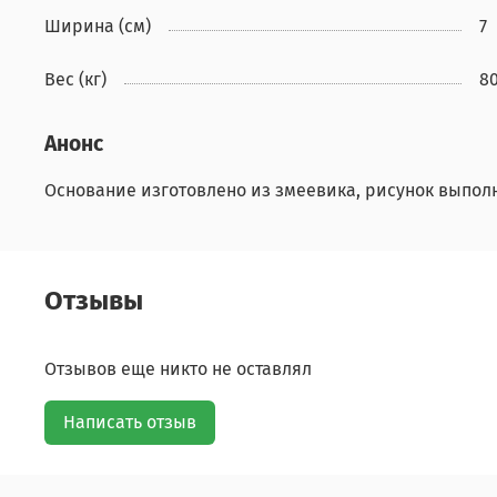
Ширина (см)
7
Вес (кг)
8
Анонс
Основание изготовлено из змеевика, рисунок выпол
Отзывы
Отзывов еще никто не оставлял
Написать отзыв