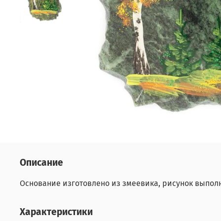
Описание
Основание изготовлено из змеевика, рисунок выпол
Характеристики