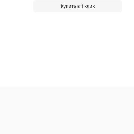
Купить в 1 клик