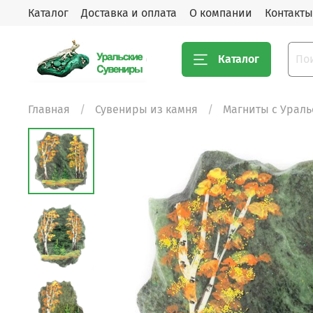
Каталог
Доставка и оплата
О компании
Контакты
Каталог
Главная
Сувениры из камня
Магниты с Урал