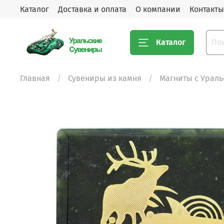
Каталог
Доставка и оплата
О компании
Контакты
Каталог
Главная
Сувениры из камня
Магниты с Урал