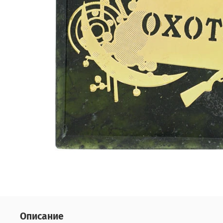
Описание