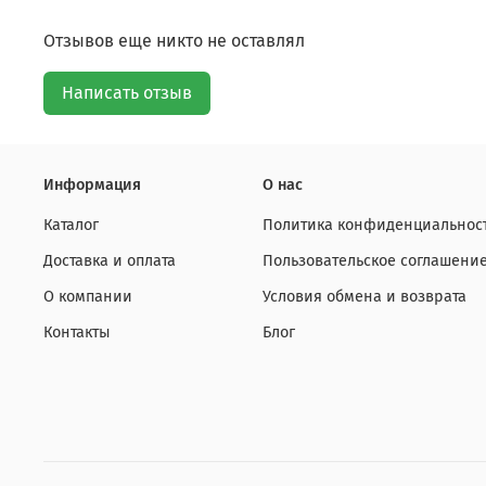
Отзывов еще никто не оставлял
Написать отзыв
Информация
О нас
Каталог
Политика конфиденциальност
Доставка и оплата
Пользовательское соглашени
О компании
Условия обмена и возврата
Контакты
Блог