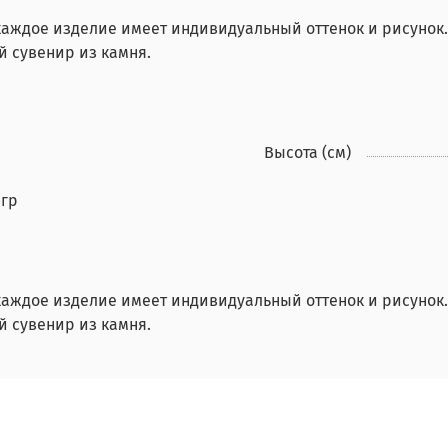
 каждое изделие имеет индивидуальный оттенок и рисунок
й сувенир из камня.
Высота (см)
0гр
 каждое изделие имеет индивидуальный оттенок и рисунок
й сувенир из камня.