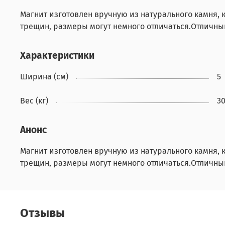
Магнит изготовлен вручную из натурального камня,
трещин, размеры могут немного отличаться.Отличны
Характеристики
Ширина (см)
5
Вес (кг)
3
Анонс
Магнит изготовлен вручную из натурального камня,
трещин, размеры могут немного отличаться.Отличны
Отзывы