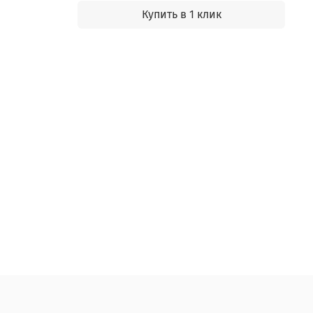
Купить в 1 клик