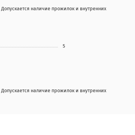
. Допускается наличие прожилок и внутренних
5
. Допускается наличие прожилок и внутренних