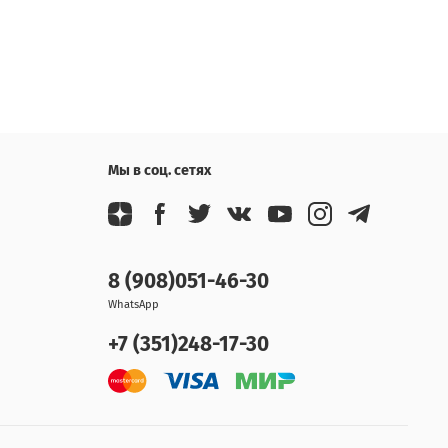
Мы в соц. сетях
8 (908)051-46-30
WhatsApp
+7 (351)248-17-30