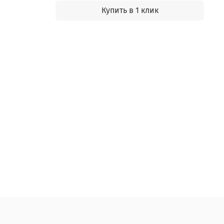
Купить в 1 клик