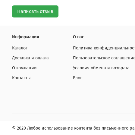
Написать отзыв
Информация
О нас
Каталог
Политика конфиденциальност
Доставка и оплата
Пользовательское соглашени
О компании
Условия обмена и возврата
Контакты
Блог
© 2020 Любое использование контента без письменного 