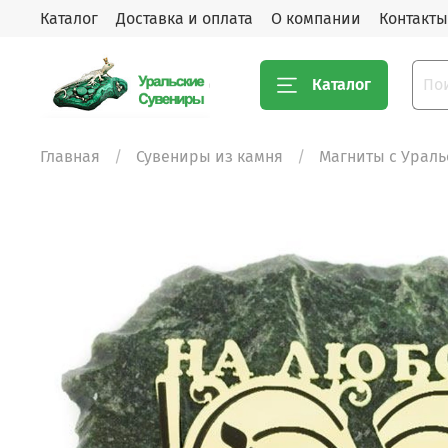
Каталог
Доставка и оплата
О компании
Контакты
Каталог
Главная
Сувениры из камня
Магниты с Урал