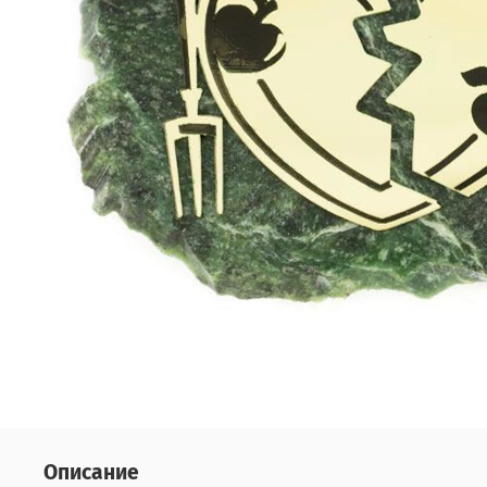
Описание