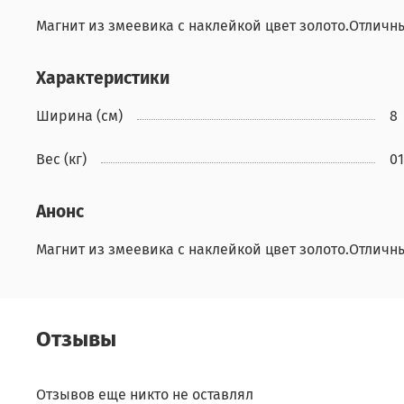
Магнит из змеевика с наклейкой цвет золото.Отличн
Характеристики
Ширина (см)
8
Вес (кг)
01
Анонс
Магнит из змеевика с наклейкой цвет золото.Отличн
Отзывы
Отзывов еще никто не оставлял