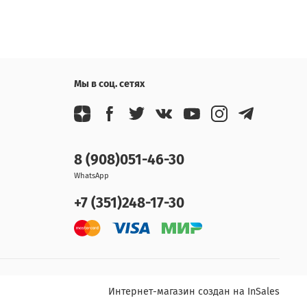
Мы в соц. сетях
8 (908)051-46-30
WhatsApp
+7 (351)248-17-30
Интернет-магазин создан на InSales