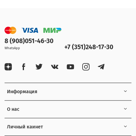
8 (908)051-46-30
+7 (351)248-17-30
WhatsApp
Информация
О нас
Личный каинет