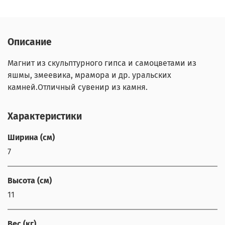
Описание
Магнит из скульптурного гипса и самоцветами из
яшмы, змеевика, мрамора и др. уральских
камней.Отличный сувенир из камня.
Характеристики
Ширина (см)
7
Высота (см)
11
Вес (кг)