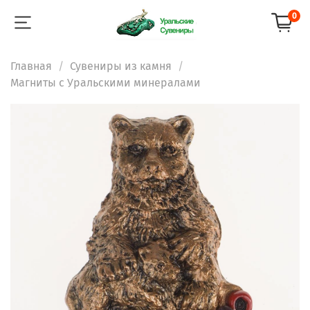
0
Главная
Сувениры из камня
Магниты с Уральскими минералами