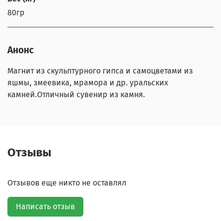
80гр
Анонс
Магнит из скульптурного гипса и самоцветами из
яшмы, змеевика, мрамора и др. уральских
камней.Отличный сувенир из камня.
Отзывы
Отзывов еще никто не оставлял
Написать отзыв