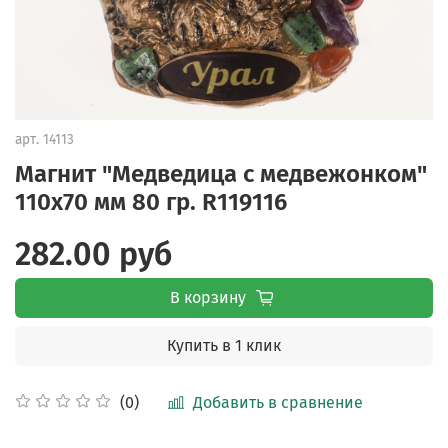
арт.
14113
Магнит "Медведица с медвежонком"
110х70 мм 80 гр. R119116
282.00 руб
В корзину
Купить в 1 клик
Добавить в сравнение
(0)