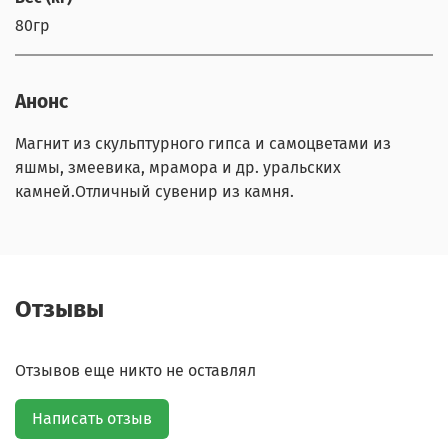
80гр
Анонс
Магнит из скульптурного гипса и самоцветами из
яшмы, змеевика, мрамора и др. уральских
камней.Отличный сувенир из камня.
Отзывы
Отзывов еще никто не оставлял
Написать отзыв