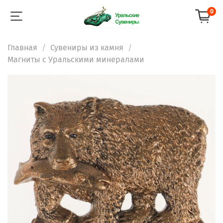
0
Главная
Сувениры из камня
Магниты с Уральскими минералами