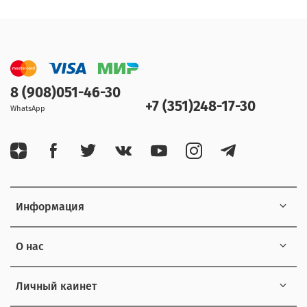
8 (908)051-46-30
+7 (351)248-17-30
WhatsApp
Информация
О нас
Личный каинет