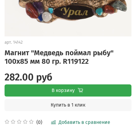
арт.
14142
Магнит "Медведь поймал рыбу"
100х85 мм 80 гр. R119122
282.00 руб
В корзину
Купить в 1 клик
Добавить в сравнение
(0)