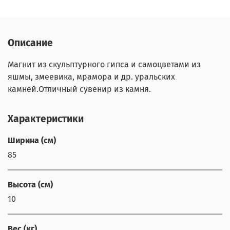
Описание
Магнит из скульптурного гипса и самоцветами из
яшмы, змеевика, мрамора и др. уральских
камней.Отличный сувенир из камня.
Характеристики
Ширина (см)
85
Высота (см)
10
Вес (кг)