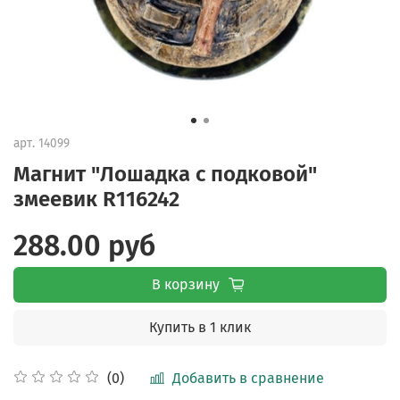
арт.
14099
Магнит "Лошадка с подковой"
змеевик R116242
288.00 руб
В корзину
Купить в 1 клик
Добавить в сравнение
(0)