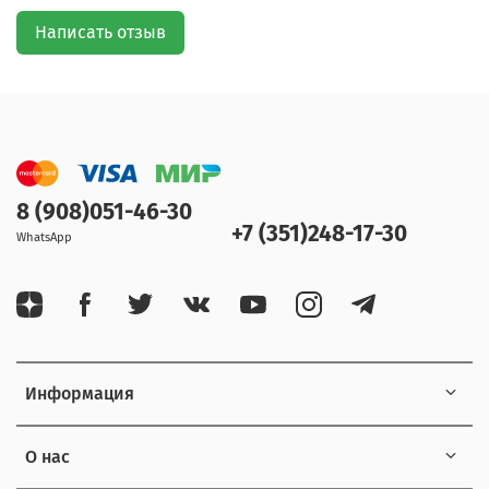
Написать отзыв
8 (908)051-46-30
+7 (351)248-17-30
WhatsApp
Информация
О нас