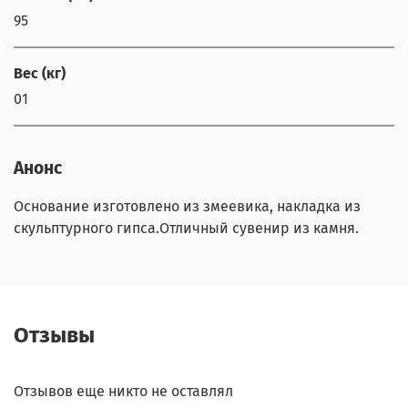
95
Вес (кг)
01
Анонс
Основание изготовлено из змеевика, накладка из
скульптурного гипса.Отличный сувенир из камня.
Отзывы
Отзывов еще никто не оставлял