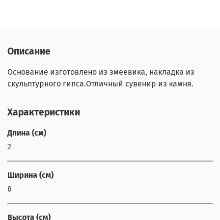
Описание
Основание изготовлено из змеевика, накладка из
скульптурного гипса.Отличный сувенир из камня.
Характеристики
Длина (см)
2
Ширина (см)
6
Высота (см)