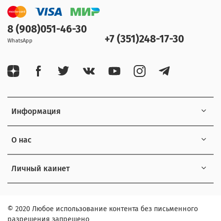
8 (908)051-46-30
+7 (351)248-17-30
WhatsApp
Информация
О нас
Личный каинет
© 2020 Любое использование контента без письменного
разрешения запрещено