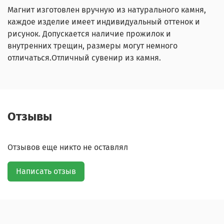
Магнит изготовлен вручную из натурального камня,
каждое изделие имеет индивидуальный оттенок и
рисунок. Допускается наличие прожилок и
внутренних трещин, размеры могут немного
отличаться.Отличный сувенир из камня.
Отзывы
Отзывов еще никто не оставлял
Написать отзыв