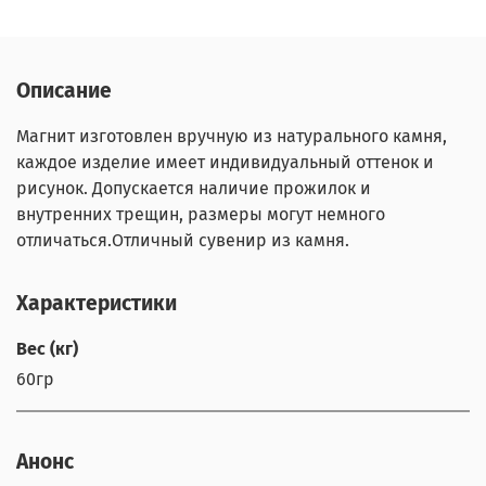
Описание
Магнит изготовлен вручную из натурального камня,
каждое изделие имеет индивидуальный оттенок и
рисунок. Допускается наличие прожилок и
внутренних трещин, размеры могут немного
отличаться.Отличный сувенир из камня.
Характеристики
Вес (кг)
60гр
Анонс