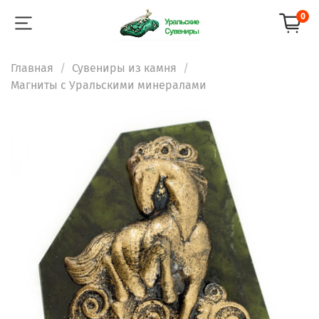
0
Главная
Сувениры из камня
Магниты с Уральскими минералами