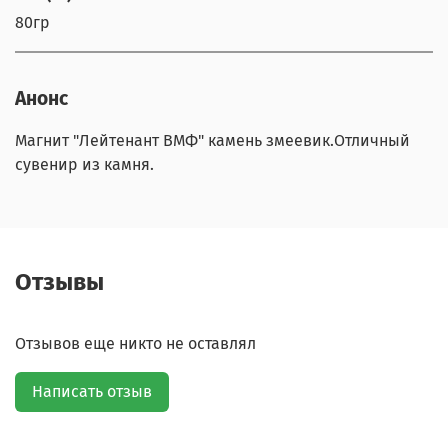
80гр
Анонс
Магнит "Лейтенант ВМФ" камень змеевик.Отличный
сувенир из камня.
Отзывы
Отзывов еще никто не оставлял
Написать отзыв