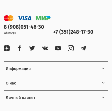
8 (908)051-46-30
+7 (351)248-17-30
WhatsApp
Информация
О нас
Личный каинет