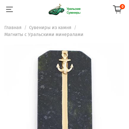
0
Главная
Сувениры из камня
Магниты с Уральскими минералами