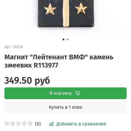
арт.
14056
Магнит "Лейтенант ВМФ" камень
змеевик R113977
349.50 руб
В корзину
Купить в 1 клик
Добавить в сравнение
(0)