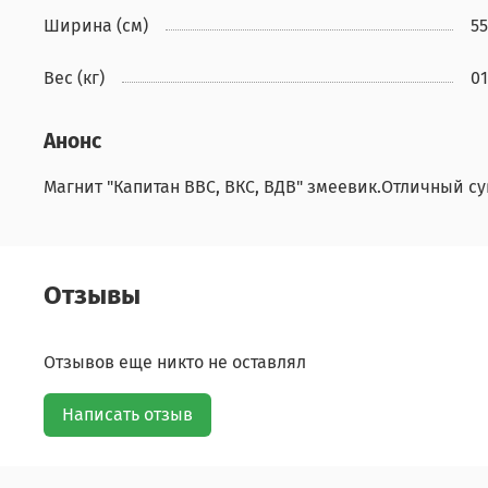
Ширина (см)
55
Вес (кг)
01
Анонс
Магнит "Капитан ВВС, ВКС, ВДВ" змеевик.Отличный су
Отзывы
Отзывов еще никто не оставлял
Написать отзыв