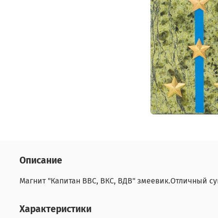
Описание
Магнит "Капитан ВВС, ВКС, ВДВ" змеевик.Отличный су
Характеристики