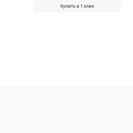
Купить в 1 клик