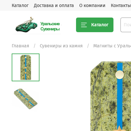
Каталог
Доставка и оплата
О компании
Контакты
Каталог
Главная
Сувениры из камня
Магниты с Урал