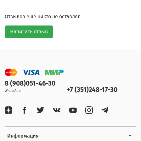
Отзывов еще никто не оставлял
Написать отзыв
8 (908)051-46-30
+7 (351)248-17-30
WhatsApp
Информация