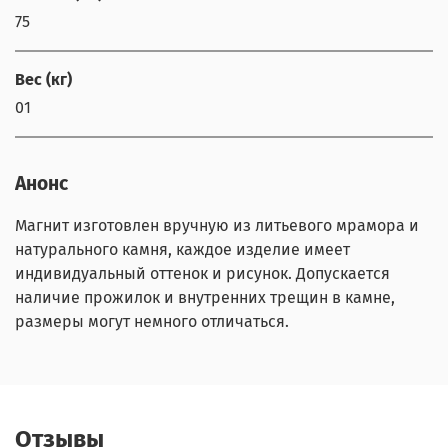
75
Вес (кг)
01
Анонс
Магнит изготовлен вручную из литьевого мрамора и
натурального камня, каждое изделие имеет
индивидуальный оттенок и рисунок. Допускается
наличие прожилок и внутренних трещин в камне,
размеры могут немного отличаться.
Отзывы