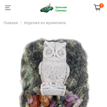
0
Главная
Изделия из мрамолита