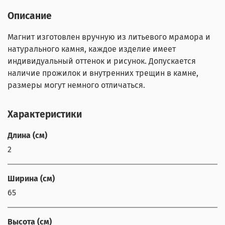
Описание
Магнит изготовлен вручную из литьевого мрамора и
натурального камня, каждое изделие имеет
индивидуальный оттенок и рисунок. Допускается
наличие прожилок и внутренних трещин в камне,
размеры могут немного отличаться.
Характеристики
Длина (см)
2
Ширина (см)
65
Высота (см)