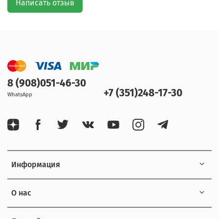
Написать отзыв
8 (908)051-46-30
+7 (351)248-17-30
WhatsApp
Информация
О нас