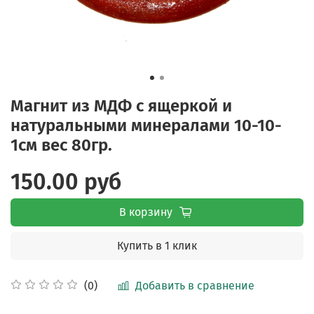
Магнит из МДФ с ящеркой и
натуральными минералами 10-10-
1см вес 80гр.
150.00 руб
В корзину
Купить в 1 клик
Добавить в сравнение
(0)