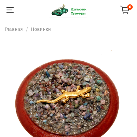
0
Главная
Новинки