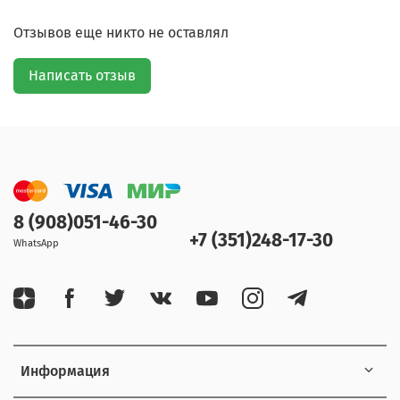
Отзывов еще никто не оставлял
Написать отзыв
8 (908)051-46-30
+7 (351)248-17-30
WhatsApp
Информация