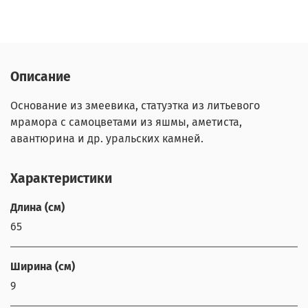
Описание
Основание из змеевика, статуэтка из литьевого
мрамора с самоцветами из яшмы, аметиста,
авантюрина и др. уральских камней.
Характеристики
Длина (см)
65
Ширина (см)
9