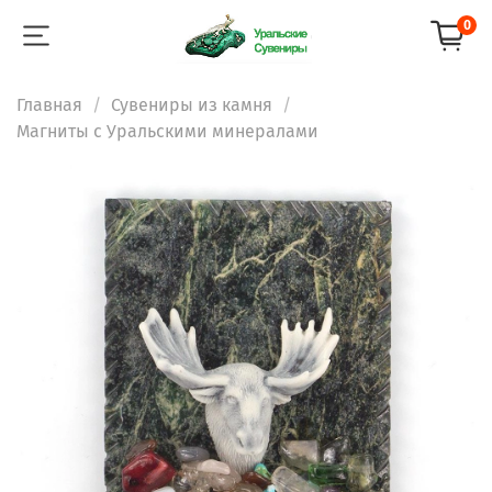
0
Главная
Сувениры из камня
Магниты с Уральскими минералами