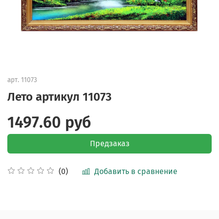
арт.
11073
Лето артикул 11073
1497.60 руб
Предзаказ
Добавить в сравнение
(0)