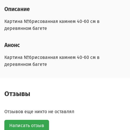
Описание
Картина №6рисованная камнем 40-60 см в
деревянном багете
Анонс
Картина №6рисованная камнем 40-60 см в
деревянном багете
Отзывы
Отзывов еще никто не оставлял
Написать отзыв