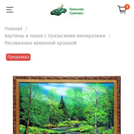
0
Главная
Картины и панно с Уральскими минералами
Рисованные каменной крошкой
Предзаказ