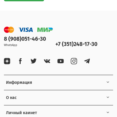
8 (908)051-46-30
+7 (351)248-17-30
WhatsApp
Информация
О нас
Личный каинет