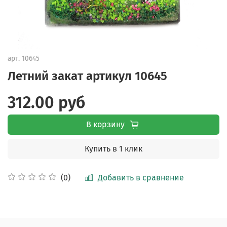
арт.
10645
Летний закат артикул 10645
312.00 руб
В корзину
Купить в 1 клик
Добавить в сравнение
(0)