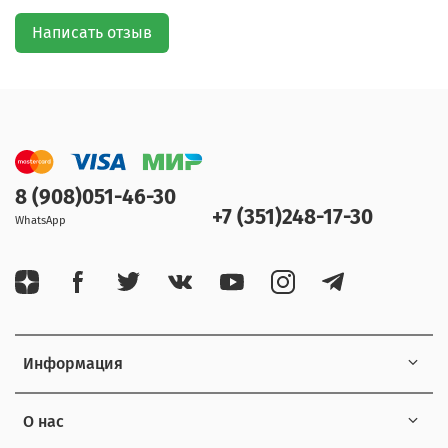
Написать отзыв
8 (908)051-46-30
+7 (351)248-17-30
WhatsApp
Информация
О нас