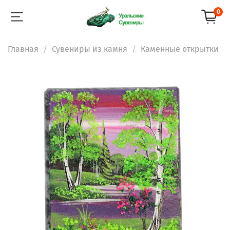
0
Главная
Сувениры из камня
Каменные открытки