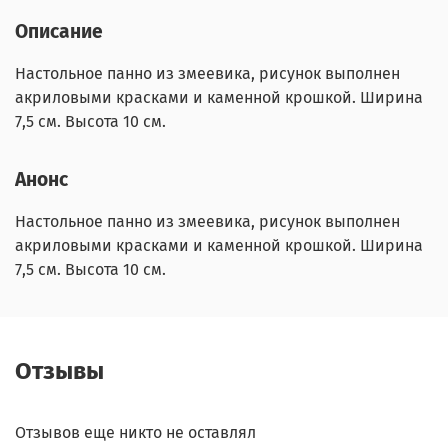
Описание
Настольное панно из змеевика, рисунок выполнен
акриловыми красками и каменной крошкой. Ширина
7,5 см. Высота 10 см.
Анонс
Настольное панно из змеевика, рисунок выполнен
акриловыми красками и каменной крошкой. Ширина
7,5 см. Высота 10 см.
Отзывы
Отзывов еще никто не оставлял