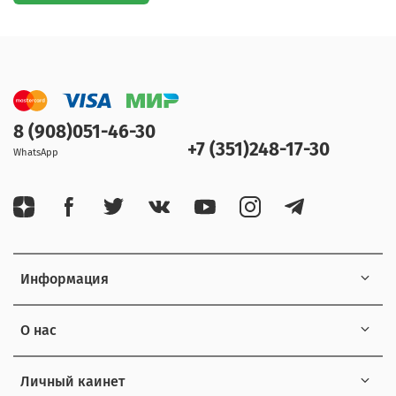
8 (908)051-46-30
+7 (351)248-17-30
WhatsApp
Информация
О нас
Личный каинет