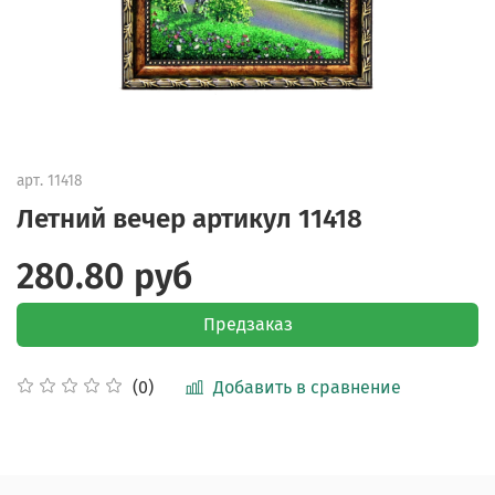
арт.
11418
Летний вечер артикул 11418
280.80 руб
Предзаказ
Добавить в сравнение
(0)