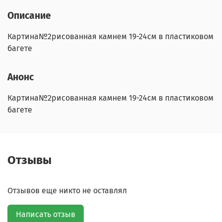
Описание
Картина№2рисованная камнем 19-24см в пластиковом
багете
Анонс
Картина№2рисованная камнем 19-24см в пластиковом
багете
Отзывы
Отзывов еще никто не оставлял
Написать отзыв