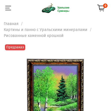
0
Главная
Картины и панно с Уральскими минералами
Рисованные каменной крошкой
Предзаказ