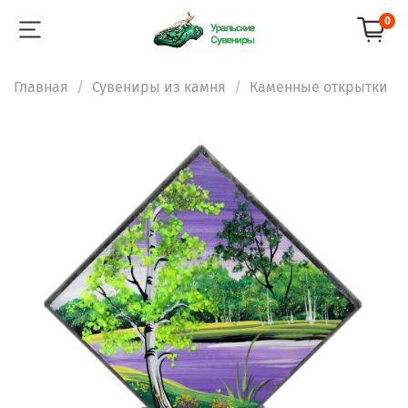
0
Главная
Сувениры из камня
Каменные открытки