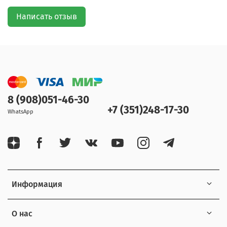
Написать отзыв
8 (908)051-46-30
+7 (351)248-17-30
WhatsApp
Информация
О нас