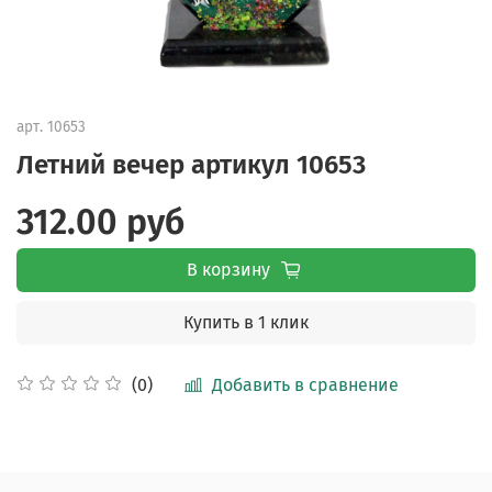
арт.
10653
Летний вечер артикул 10653
312.00 руб
В корзину
Купить в 1 клик
Добавить в сравнение
(0)