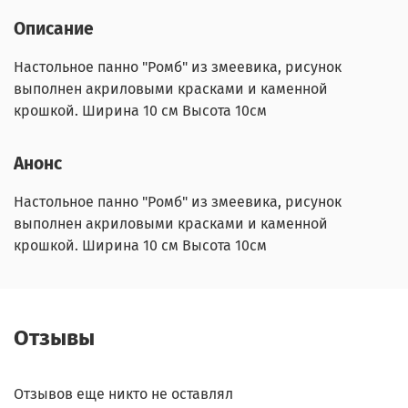
Описание
Настольное панно "Ромб" из змеевика, рисунок
выполнен акриловыми красками и каменной
крошкой. Ширина 10 см Высота 10см
Анонс
Настольное панно "Ромб" из змеевика, рисунок
выполнен акриловыми красками и каменной
крошкой. Ширина 10 см Высота 10см
Отзывы
Отзывов еще никто не оставлял