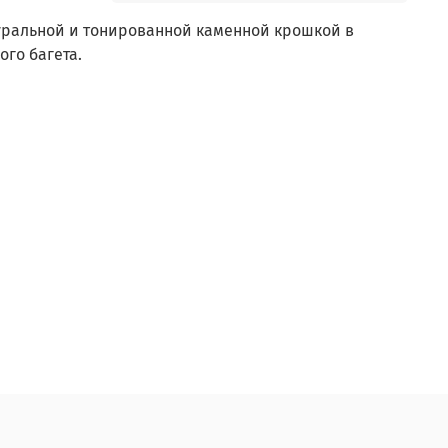
уральной и тонированной каменной крошкой в
ого багета.