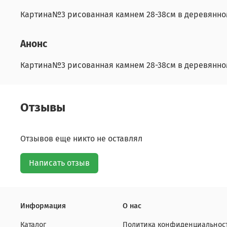
Картина№3 рисованная камнем 28-38см в деревянно
Анонс
Картина№3 рисованная камнем 28-38см в деревянно
Отзывы
Отзывов еще никто не оставлял
Написать отзыв
Информация
О нас
Каталог
Политика конфиденциальност