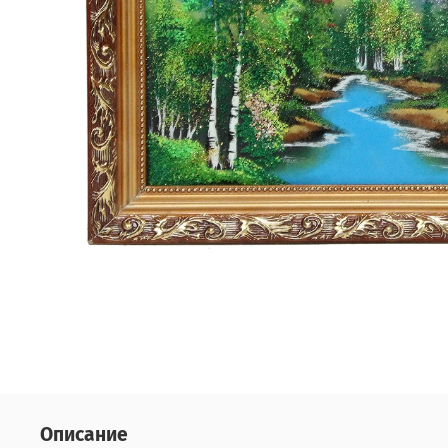
Описание