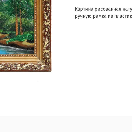
Картина рисованная нат
ручную рамка из пластик