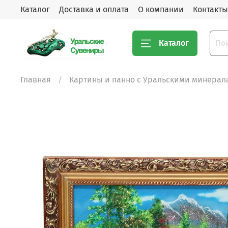
Каталог
Доставка и оплата
О компании
Контакты
Каталог
Главная
Картины и панно с Уральскими минерал