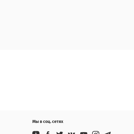
Мы в соц. сетях