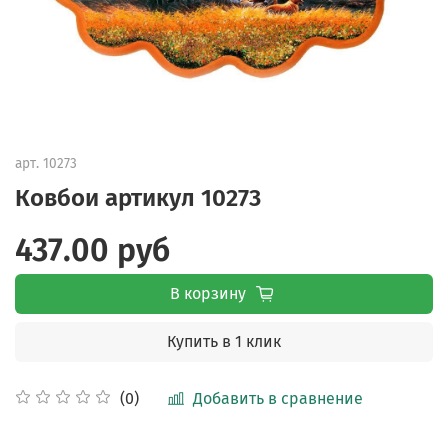
арт.
10273
Ковбои артикул 10273
437.00 руб
В корзину
Купить в 1 клик
Добавить в сравнение
(0)