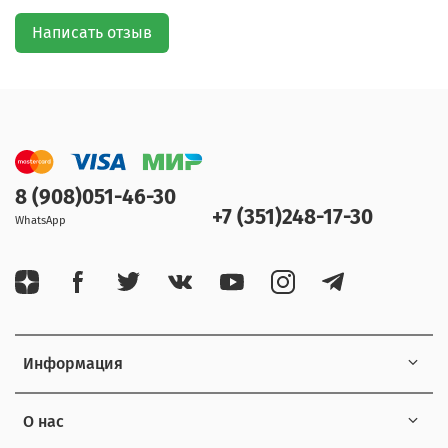
Написать отзыв
8 (908)051-46-30
+7 (351)248-17-30
WhatsApp
Информация
О нас