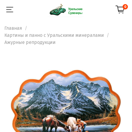
0
Главная
Картины и панно с Уральскими минералами
Ажурные репродукции