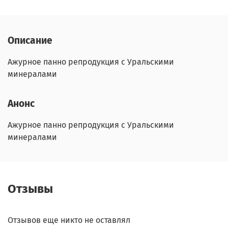
Описание
Ажурное панно репродукция с Уральскими
минералами
Анонс
Ажурное панно репродукция с Уральскими
минералами
Отзывы
Отзывов еще никто не оставлял