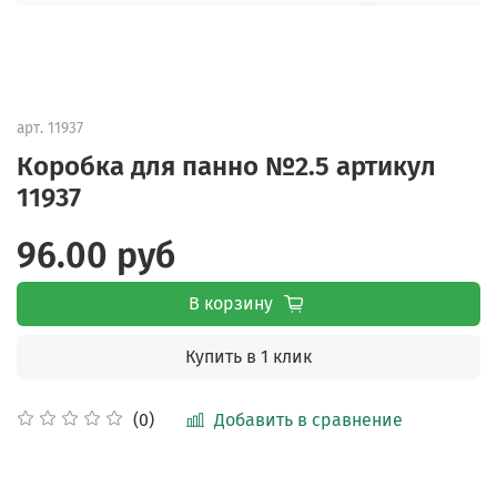
арт.
11937
Коробка для панно №2.5 артикул
11937
96.00 руб
В корзину
Купить в 1 клик
Добавить в сравнение
(0)