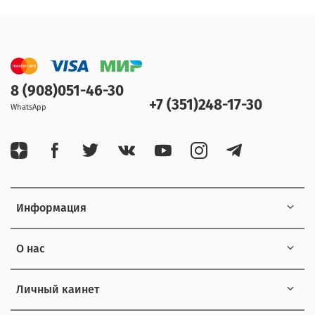
8 (908)051-46-30
+7 (351)248-17-30
WhatsApp
Информация
О нас
Личный каинет