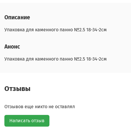
Описание
Упаковка для каменного панно №2.5 18-34-2см
Анонс
Упаковка для каменного панно №2.5 18-34-2см
Отзывы
Отзывов еще никто не оставлял
Написать отзыв