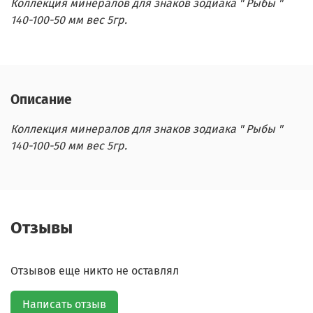
Коллекция минералов для знаков зодиака " Рыбы "
140-100-50 мм вес 5гр.
Описание
Коллекция минералов для знаков зодиака " Рыбы "
140-100-50 мм вес 5гр.
Отзывы
Отзывов еще никто не оставлял
Написать отзыв