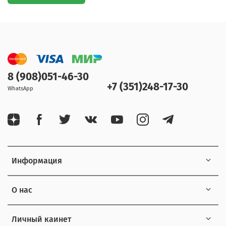
8 (908)051-46-30
+7 (351)248-17-30
WhatsApp
Информация
О нас
Личный каинет