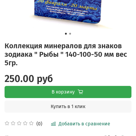
Коллекция минералов для знаков
зодиака " Рыбы " 140-100-50 мм вес
5гр.
250.00 руб
В корзину
Купить в 1 клик
Добавить в сравнение
(0)