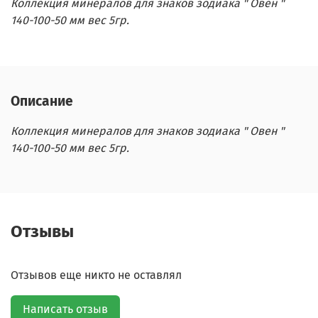
Коллекция минералов для знаков зодиака " Овен "
140-100-50 мм вес 5гр.
Описание
Коллекция минералов для знаков зодиака " Овен "
140-100-50 мм вес 5гр.
Отзывы
Отзывов еще никто не оставлял
Написать отзыв