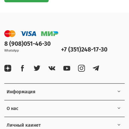
8 (908)051-46-30
+7 (351)248-17-30
WhatsApp
Информация
О нас
Личный каинет