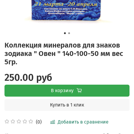
Коллекция минералов для знаков
зодиака " Овен " 140-100-50 мм вес
5гр.
250.00 руб
В корзину
Купить в 1 клик
Добавить в сравнение
(0)