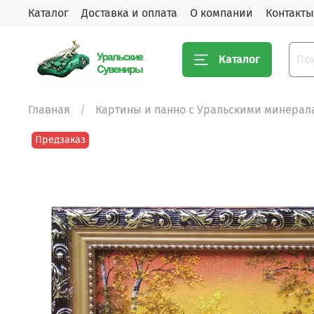
Каталог
Доставка и оплата
О компании
Контакты
Каталог
Главная
Картины и панно с Уральскими минерал
Предзаказ