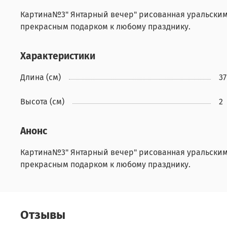
Картина№3" Янтарный вечер" рисованная уральским
прекрасным подарком к любому празднику.
Характеристики
Длина (см)
37
Высота (см)
2
Анонс
Картина№3" Янтарный вечер" рисованная уральским
прекрасным подарком к любому празднику.
Отзывы