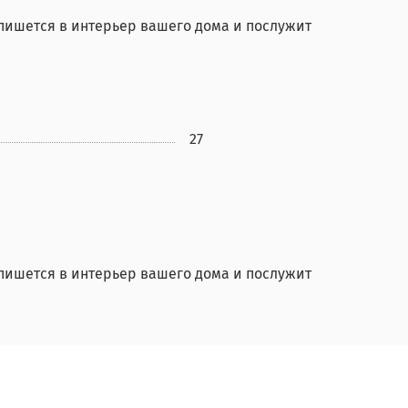
ишется в интерьер вашего дома и послужит
27
ишется в интерьер вашего дома и послужит