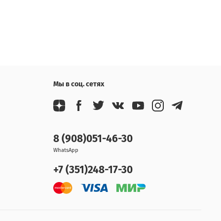
Мы в соц. сетях
8 (908)051-46-30
WhatsApp
+7 (351)248-17-30