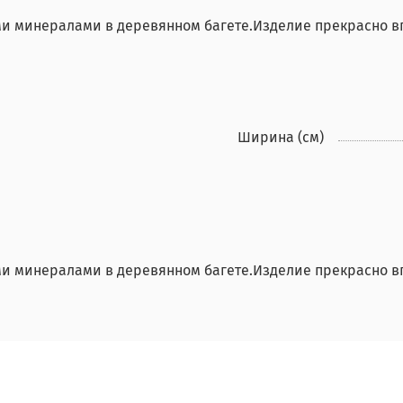
и минералами в деревянном багете.Изделие прекрасно вп
Ширина (см)
и минералами в деревянном багете.Изделие прекрасно вп