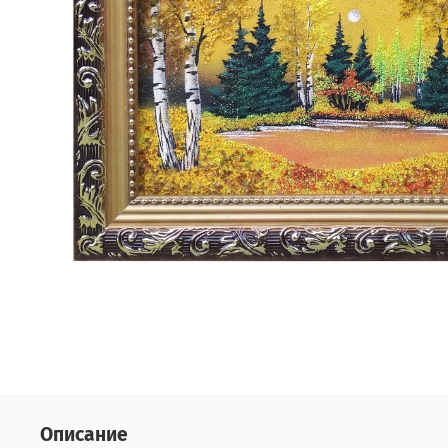
Описание