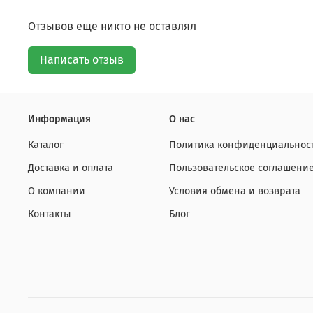
Отзывов еще никто не оставлял
Написать отзыв
Информация
О нас
Каталог
Политика конфиденциальност
Доставка и оплата
Пользовательское соглашени
О компании
Условия обмена и возврата
Контакты
Блог