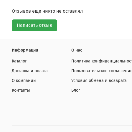
Отзывов еще никто не оставлял
Написать отзыв
Информация
О нас
Каталог
Политика конфиденциальност
Доставка и оплата
Пользовательское соглашени
О компании
Условия обмена и возврата
Контакты
Блог