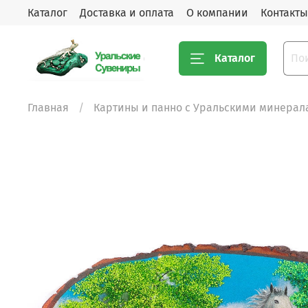
Каталог
Доставка и оплата
О компании
Контакты
Каталог
Главная
Картины и панно с Уральскими минерал