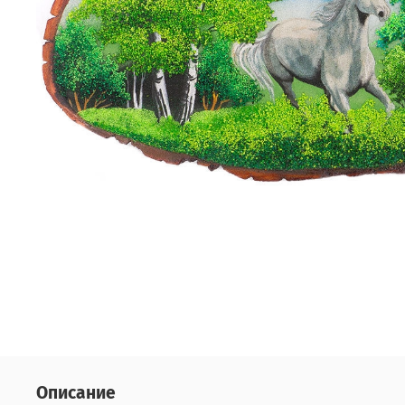
Описание