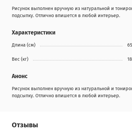
Рисунок выполнен вручную из натуральной и тониро
подсыпку. Отлично впишется в любой интерьер.
Характеристики
Длина (см)
6
Вес (кг)
18
Анонс
Рисунок выполнен вручную из натуральной и тониро
подсыпку. Отлично впишется в любой интерьер.
Отзывы