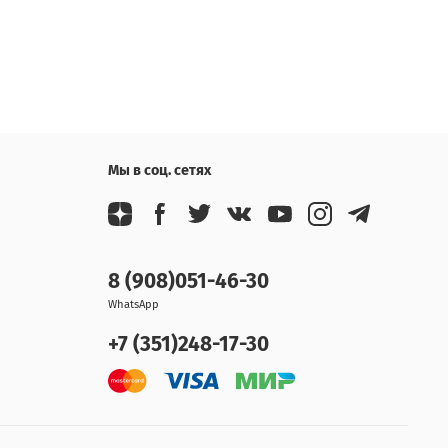
Мы в соц. сетях
8 (908)051-46-30
WhatsApp
+7 (351)248-17-30