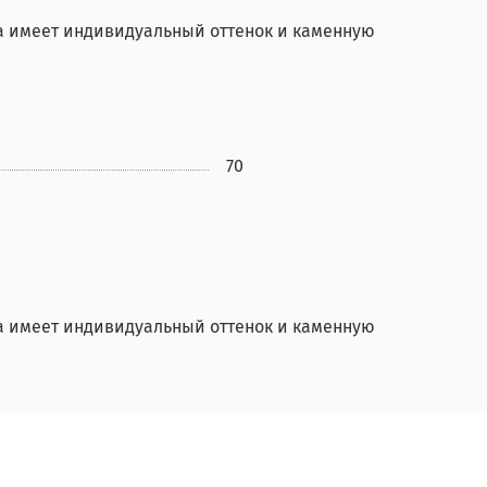
а имеет индивидуальный оттенок и каменную
70
а имеет индивидуальный оттенок и каменную