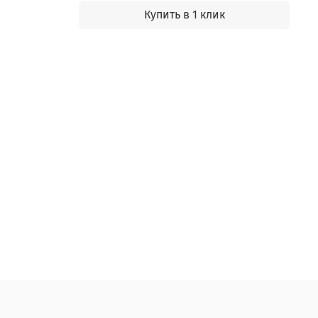
Купить в 1 клик