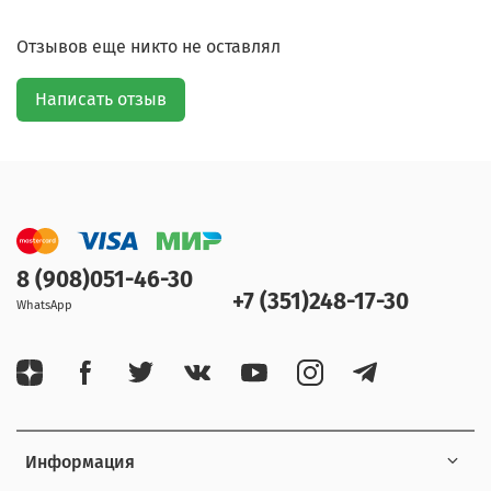
Отзывов еще никто не оставлял
Написать отзыв
8 (908)051-46-30
+7 (351)248-17-30
WhatsApp
Информация