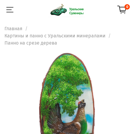
0
Главная
Картины и панно с Уральскими минералами
Панно на срезе дерева