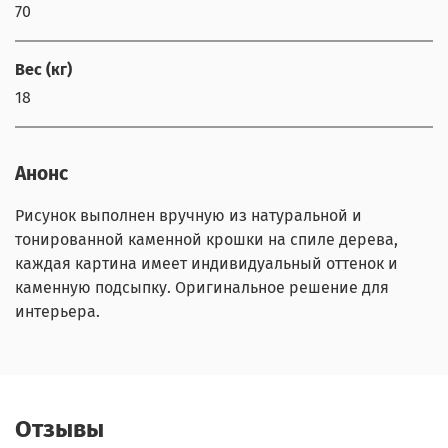
70
Вес (кг)
18
Анонс
Рисунок выполнен вручную из натуральной и
тонированной каменной крошки на спиле дерева,
каждая картина имеет индивидуальный оттенок и
каменную подсыпку. Оригинальное решение для
интерьера.
Отзывы