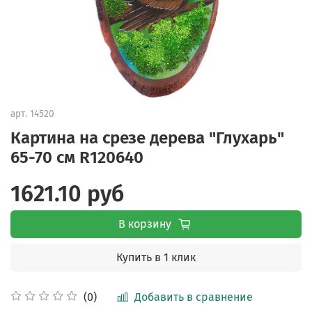
арт.
14520
Картина на срезе дерева "Глухарь"
65-70 см R120640
1621.10 руб
В корзину
Купить в 1 клик
Добавить в сравнение
(0)