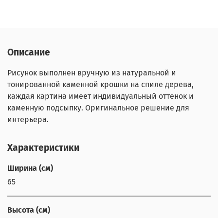
Описание
Рисунок выполнен вручную из натуральной и
тонированной каменной крошки на спиле дерева,
каждая картина имеет индивидуальный оттенок и
каменную подсыпку. Оригинальное решение для
интерьера.
Характеристики
Ширина (см)
65
Высота (см)