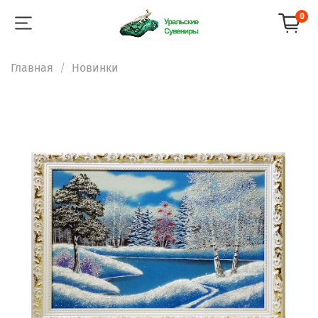
0
Главная
Новинки