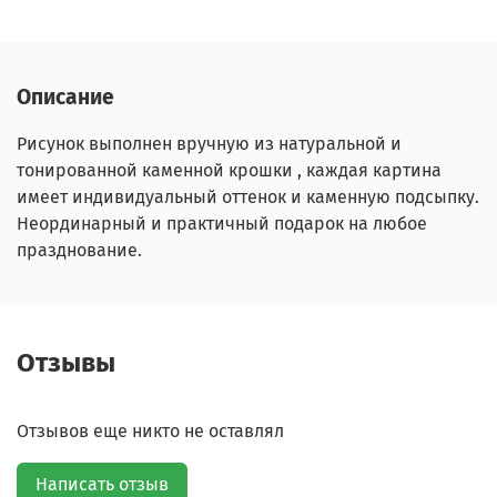
Описание
Рисунок выполнен вручную из натуральной и
тонированной каменной крошки , каждая картина
имеет индивидуальный оттенок и каменную подсыпку.
Неординарный и практичный подарок на любое
празднование.
Отзывы
Отзывов еще никто не оставлял
Написать отзыв