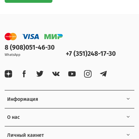
8 (908)051-46-30
+7 (351)248-17-30
WhatsApp
Информация
О нас
Личный каинет