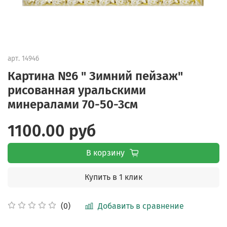
арт.
14946
Картина №6 " Зимний пейзаж"
рисованная уральскими
минералами 70-50-3см
1100.00 руб
В корзину
Купить в 1 клик
Добавить в сравнение
(0)