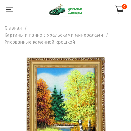
0
Главная
Картины и панно с Уральскими минералами
Рисованные каменной крошкой