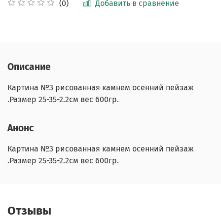
Добавить в сравнение
(0)
Описание
Картина №3 рисованная камнем осенний пейзаж
.Размер 25-35-2.2см вес 600гр.
Анонс
Картина №3 рисованная камнем осенний пейзаж
.Размер 25-35-2.2см вес 600гр.
Отзывы