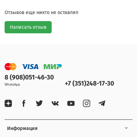
Отзывов еще никто не оставлял
Написать отзыв
8 (908)051-46-30
+7 (351)248-17-30
WhatsApp
Информация