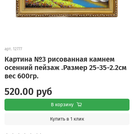
арт.
12777
Картина №3 рисованная камнем
осенний пейзаж .Размер 25-35-2.2см
вес 600гр.
520.00 руб
В корзину
Купить в 1 клик