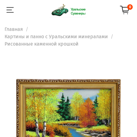
0
Главная
Картины и панно с Уральскими минералами
Рисованные каменной крошкой