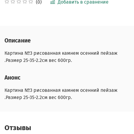
Добавить в сравнение
(0)
Описание
Картина №3 рисованная камнем осенний пейзаж
.Размер 25-35-2.2см вес 600гр.
Анонс
Картина №3 рисованная камнем осенний пейзаж
.Размер 25-35-2.2см вес 600гр.
Отзывы