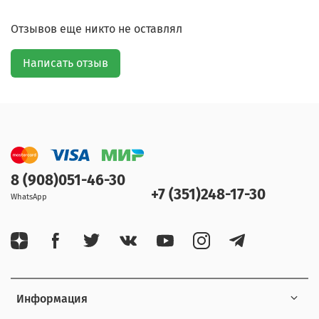
Отзывов еще никто не оставлял
Написать отзыв
8 (908)051-46-30
+7 (351)248-17-30
WhatsApp
Информация