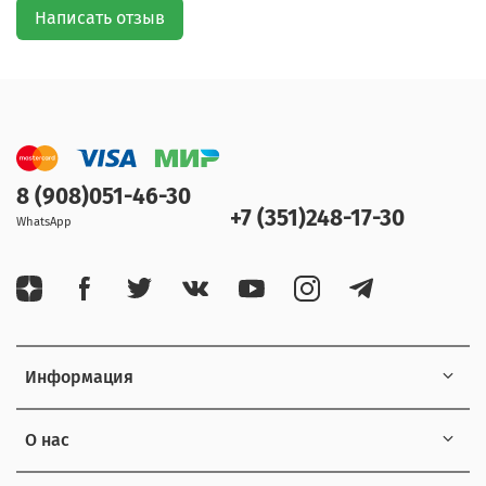
Написать отзыв
8 (908)051-46-30
+7 (351)248-17-30
WhatsApp
Информация
О нас