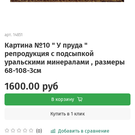
арт.
14851
Картина №10 " У пруда "
репродукция с подсыпкой
уральскими минералами , размеры
68-108-3см
1600.00 руб
В корзину
Купить в 1 клик
Добавить в сравнение
(0)