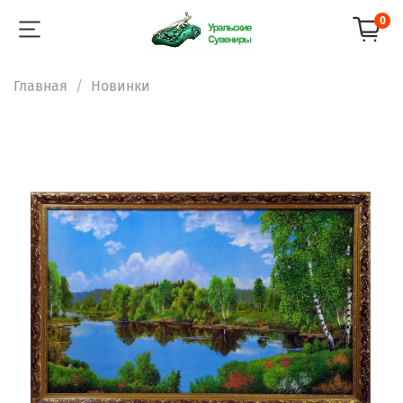
0
Главная
Новинки