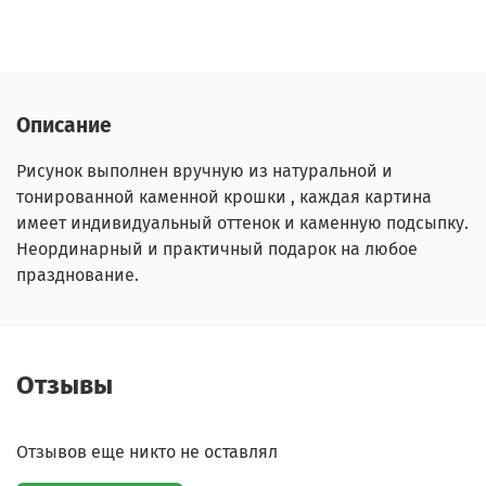
Описание
Рисунок выполнен вручную из натуральной и
тонированной каменной крошки , каждая картина
имеет индивидуальный оттенок и каменную подсыпку.
Неординарный и практичный подарок на любое
празднование.
Отзывы
Отзывов еще никто не оставлял