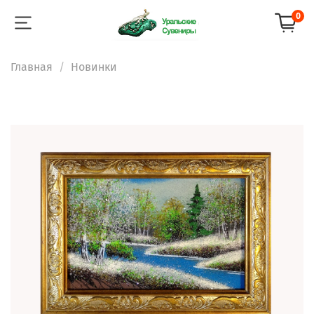
0
Главная
Новинки