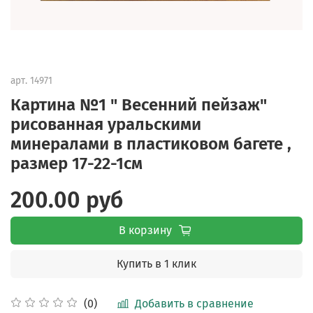
арт.
14971
Картина №1 " Весенний пейзаж"
рисованная уральскими
минералами в пластиковом багете ,
размер 17-22-1см
200.00 руб
В корзину
Купить в 1 клик
Добавить в сравнение
(0)