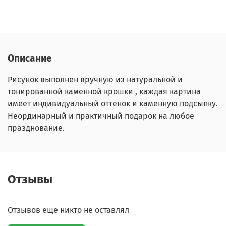
Описание
Рисунок выполнен вручную из натуральной и
тонированной каменной крошки , каждая картина
имеет индивидуальный оттенок и каменную подсыпку.
Неординарный и практичный подарок на любое
празднование.
Отзывы
Отзывов еще никто не оставлял