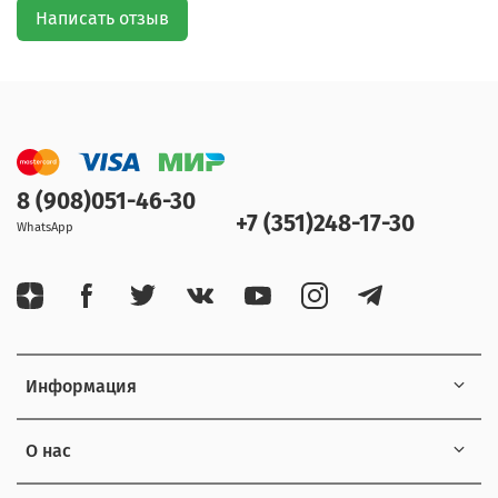
Написать отзыв
8 (908)051-46-30
+7 (351)248-17-30
WhatsApp
Информация
О нас