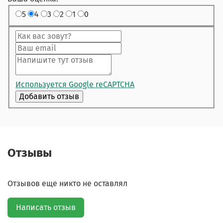
5
4
3
2
1
0
Используется Google reCAPTCHA
Отзывы
Отзывов еще никто не оставлял
Написать отзыв