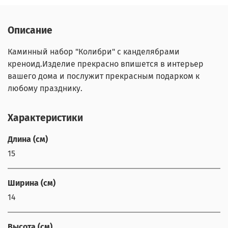
Описание
Каминный набор "Колибри" с канделябрами
креноид.Изделие прекрасно впишется в интерьер
вашего дома и послужит прекрасным подарком к
любому празднику.
Характеристики
Длина (см)
15
Ширина (см)
14
Высота (см)