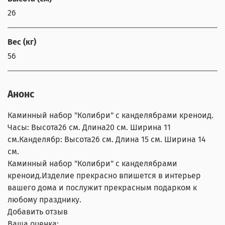
26
Вес (кг)
56
Анонс
Каминный набор "Колибри" с канделябрами креноид.
Часы: Высота26 см. Длина20 см. Ширина 11
см.Канделябр: Высота26 см. Длина 15 см. Ширина 14
см.
Каминный набор "Колибри" с канделябрами
креноид.Изделие прекрасно впишется в интерьер
вашего дома и послужит прекрасным подарком к
любому празднику.
Добавить отзыв
Ваша оценка: