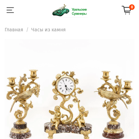
0
Главная
Часы из камня