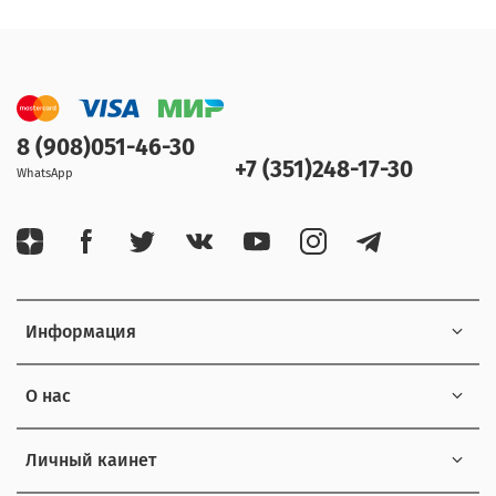
8 (908)051-46-30
+7 (351)248-17-30
WhatsApp
Информация
О нас
Личный каинет