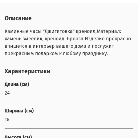
Описание
Каминные часы "Джигитовка" креноид.Материал:
камень змеевик, креноид, бронза.Изделие прекрасно
впишется в интерьер вашего дома и послужит
прекрасным подарком к любому празднику.
Характеристики
Длина (см)
24
Ширина (см)
18
Высота (см)