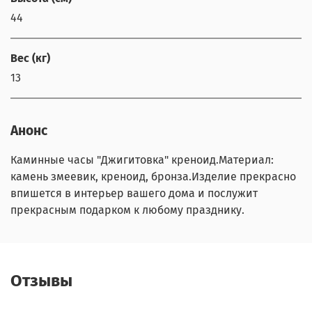
44
Вес (кг)
13
Анонс
Каминные часы "Джигитовка" креноид.Материал:
камень змеевик, креноид, бронза.Изделие прекрасно
впишется в интерьер вашего дома и послужит
прекрасным подарком к любому празднику.
Отзывы