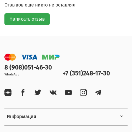
Отзывов еще никто не оставлял
Написать отзыв
8 (908)051-46-30
+7 (351)248-17-30
WhatsApp
Информация