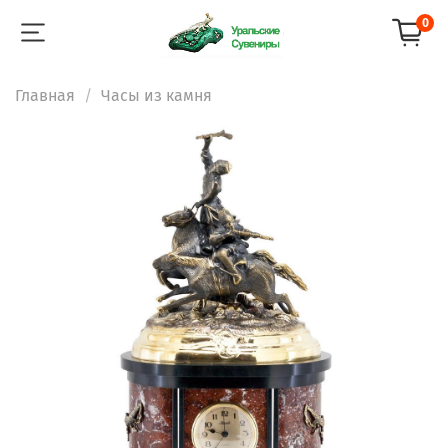
0
Главная
Часы из камня