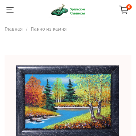
0
Главная
Панно из камня