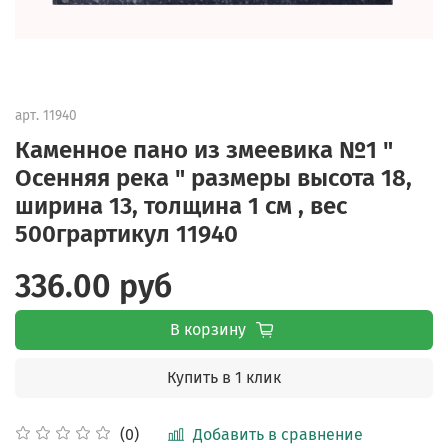
арт.
11940
Каменное пано из змеевика №1 "
Осенняя река " размеры высота 18,
ширина 13, толщина 1 см , вес
500грартикул 11940
336.00 руб
В корзину
Купить в 1 клик
Добавить в сравнение
(0)