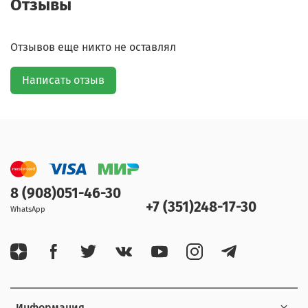
Отзывы
Отзывов еще никто не оставлял
Написать отзыв
8 (908)051-46-30
+7 (351)248-17-30
WhatsApp
Информация