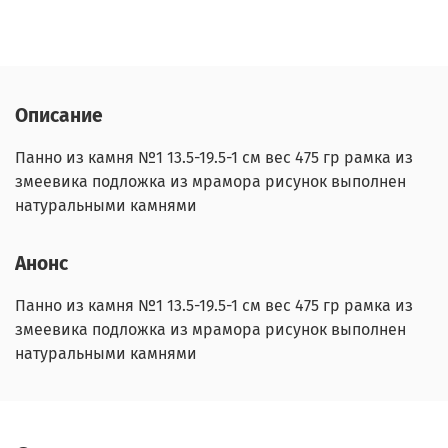
Описание
Панно из камня №1 13.5-19.5-1 см вес 475 гр рамка из
змеевика подложка из мрамора рисунок выполнен
натуральными камнями
Анонс
Панно из камня №1 13.5-19.5-1 см вес 475 гр рамка из
змеевика подложка из мрамора рисунок выполнен
натуральными камнями