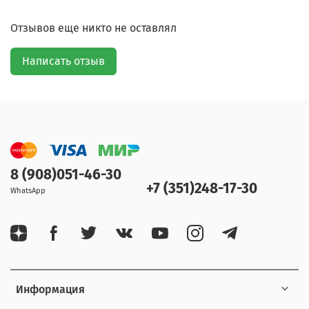
Отзывов еще никто не оставлял
Написать отзыв
8 (908)051-46-30
+7 (351)248-17-30
WhatsApp
Информация