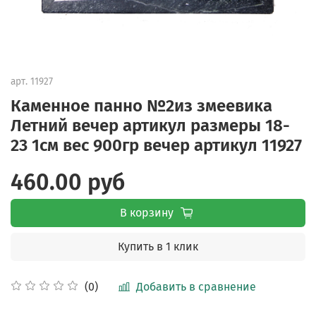
арт.
11927
Каменное панно №2из змеевика
Летний вечер артикул размеры 18-
23 1см вес 900гр вечер артикул 11927
460.00 руб
В корзину
Купить в 1 клик
Добавить в сравнение
(0)