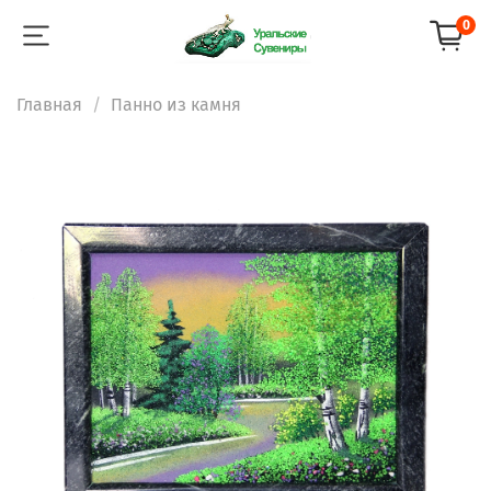
0
Главная
Панно из камня