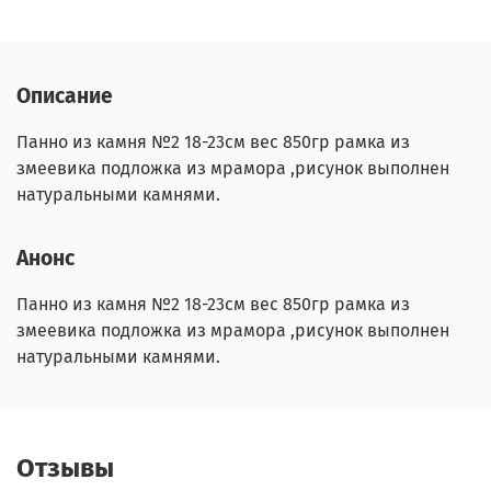
Описание
Панно из камня №2 18-23см вес 850гр рамка из
змеевика подложка из мрамора ,рисунок выполнен
натуральными камнями.
Анонс
Панно из камня №2 18-23см вес 850гр рамка из
змеевика подложка из мрамора ,рисунок выполнен
натуральными камнями.
Отзывы