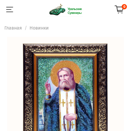
0
Главная
Новинки