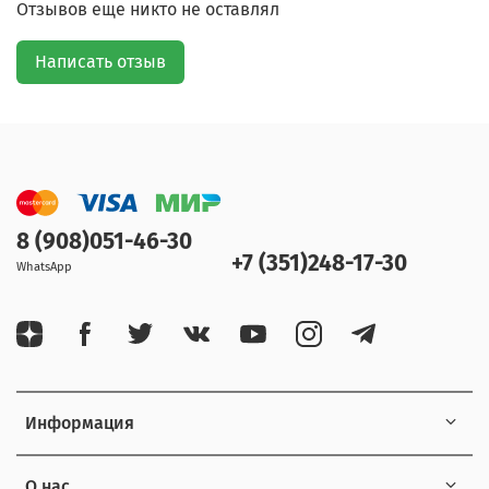
Отзывов еще никто не оставлял
Написать отзыв
8 (908)051-46-30
+7 (351)248-17-30
WhatsApp
Информация
О нас