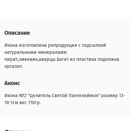
Описание
Икона изготовлена репродукция с подсыпкой
натуральными минералами:
пирит,змеевик,кварцы.Багет из пластика подложка
оргалит.
Анонс
Икона №2 "Целитель Святой Пантелеймон" размер 13-
18-1см вес 110гр.