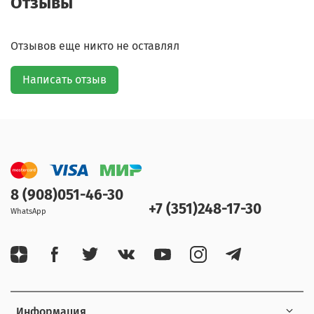
Отзывы
Отзывов еще никто не оставлял
Написать отзыв
8 (908)051-46-30
+7 (351)248-17-30
WhatsApp
Информация