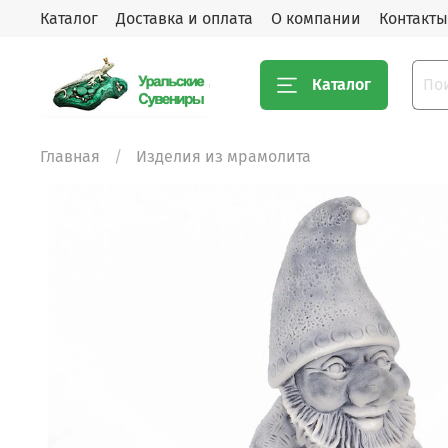
Каталог
Доставка и оплата
О компании
Контакты
Каталог
Главная
Изделия из мрамолита