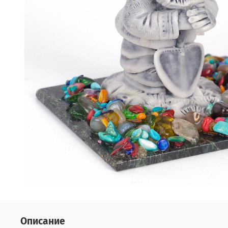
Описание