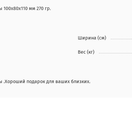
 100х80х110 мм 270 гр.
Ширина (см)
Вес (кг)
ы .Хороший подарок для ваших близких.