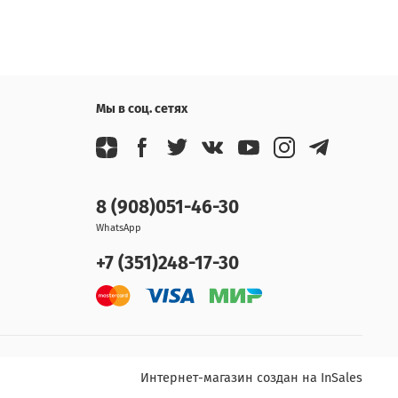
Мы в соц. сетях
8 (908)051-46-30
WhatsApp
+7 (351)248-17-30
Интернет-магазин создан на InSales