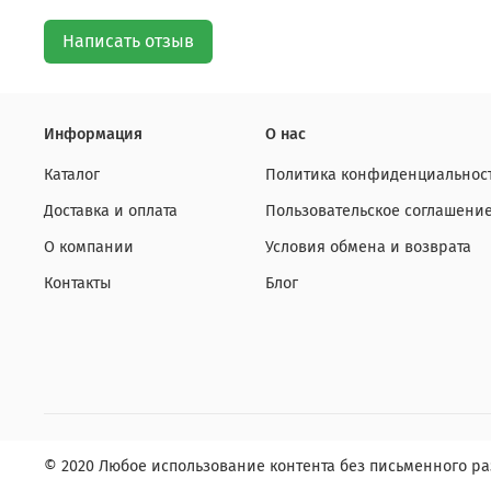
Написать отзыв
Информация
О нас
Каталог
Политика конфиденциальност
Доставка и оплата
Пользовательское соглашени
О компании
Условия обмена и возврата
Контакты
Блог
© 2020 Любое использование контента без письменного 