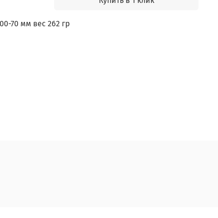
Купить в 1 клик
00-70 мм вес 262 гр