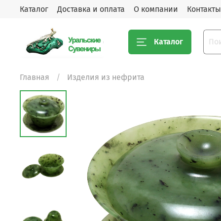
Каталог
Доставка и оплата
О компании
Контакты
Каталог
Главная
Изделия из нефрита