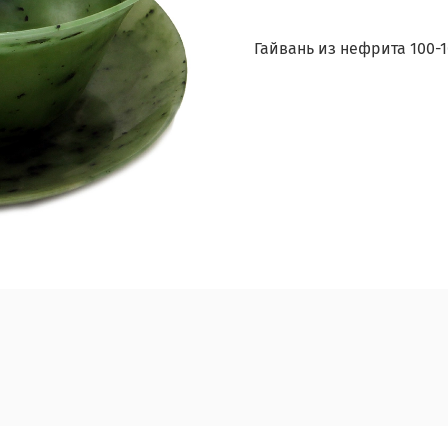
Гайвань из нефрита 100-1