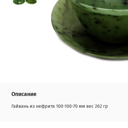
Описание
Гайвань из нефрита 100-100-70 мм вес 262 гр