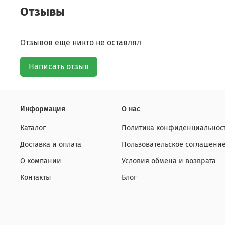
Отзывы
Отзывов еще никто не оставлял
Написать отзыв
Информация
О нас
Каталог
Политика конфиденциальност
Доставка и оплата
Пользовательское соглашени
О компании
Условия обмена и возврата
Контакты
Блог