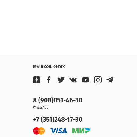
Мы в соц. сетях
8 (908)051-46-30
WhatsApp
+7 (351)248-17-30