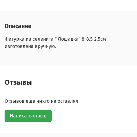
Описание
Фигурка из селенита " Лошадка" 8-8.5-2.5см
изготовлена вручную.
Отзывы
Отзывов еще никто не оставлял
Написать отзыв