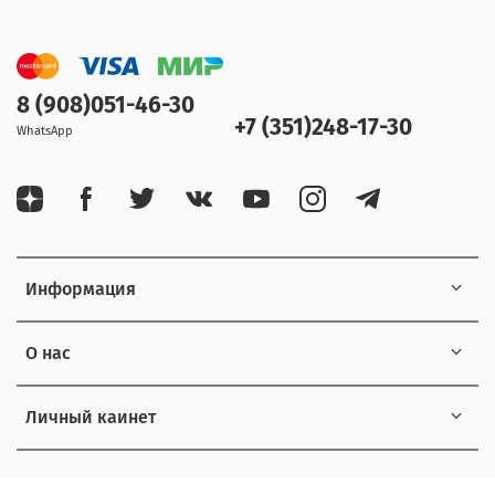
8 (908)051-46-30
+7 (351)248-17-30
WhatsApp
Информация
О нас
Личный каинет