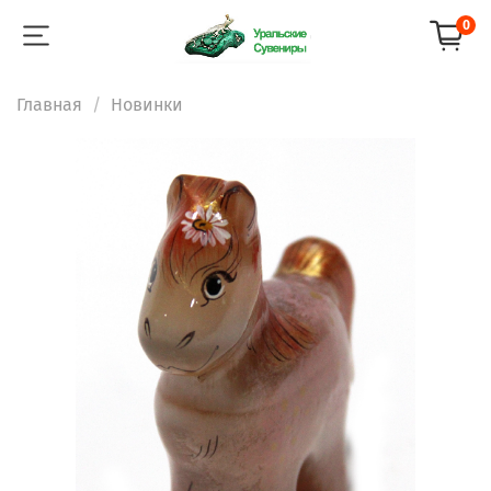
0
Главная
Новинки