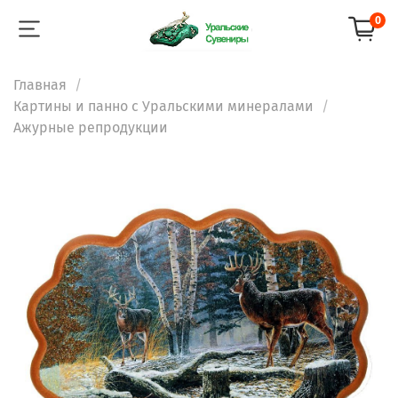
0
Главная
Картины и панно с Уральскими минералами
Ажурные репродукции