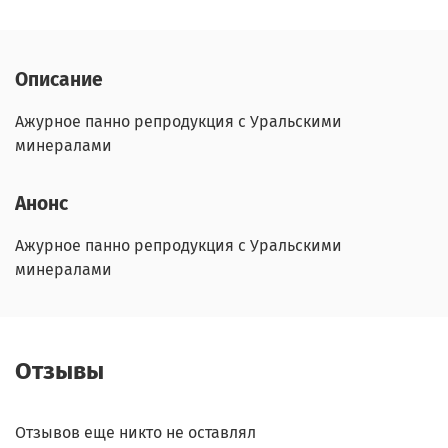
Описание
Ажурное панно репродукция с Уральскими
минералами
Анонс
Ажурное панно репродукция с Уральскими
минералами
Отзывы
Отзывов еще никто не оставлял