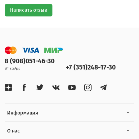
Написать отзыв
8 (908)051-46-30
+7 (351)248-17-30
WhatsApp
Информация
О нас