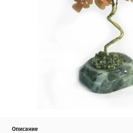
Описание