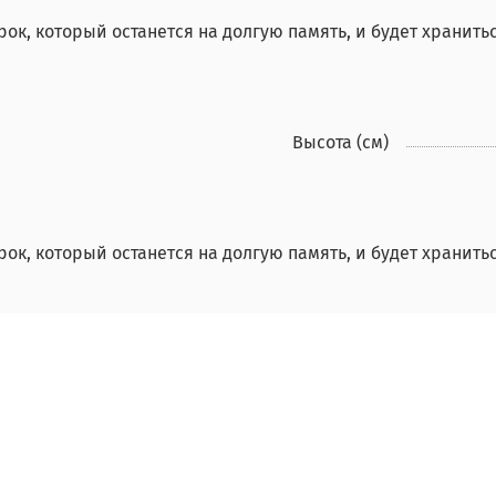
ок, который останется на долгую память, и будет хранить
Высота (см)
ок, который останется на долгую память, и будет хранить