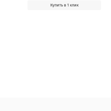
Купить в 1 клик