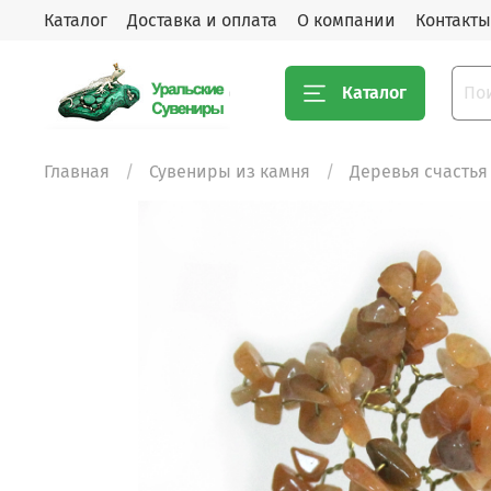
Каталог
Доставка и оплата
О компании
Контакты
Каталог
Главная
Сувениры из камня
Деревья счастья