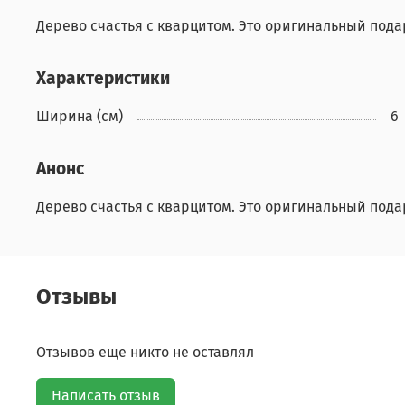
Дерево счастья с кварцитом. Это оригинальный подар
Характеристики
Ширина (см)
6
Анонс
Дерево счастья с кварцитом. Это оригинальный подар
Отзывы
Отзывов еще никто не оставлял
Написать отзыв