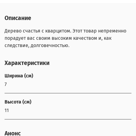
Описание
Дерево счастья с кварцитом. Этот товар непременно
порадует вас своим высоким качеством и, как
следствие, долговечностью.
Характеристики
Ширина (см)
7
Высота (см)
11
Анонс