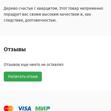
Дерево счастья с кварцитом. Этот товар непременно
порадует вас своим высоким качеством и, как
следствие, долговечностью.
Отзывы
Отзывов еще никто не оставлял
Написать отзыв