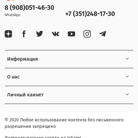
8 (908)051-46-30
+7 (351)248-17-30
WhatsApp
Информация
О нас
Личный каинет
© 2020 Любое использование контента без письменного
разрешения запрещено
Интернет-магазин создан на InSales