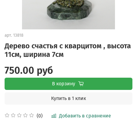
арт.
13818
Дерево счастья с кварцитом , высота
11см, ширина 7см
750.00 руб
В корзину
Купить в 1 клик
Добавить в сравнение
(0)