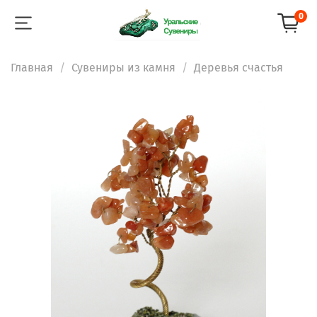
0
Главная
Сувениры из камня
Деревья счастья