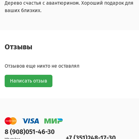
Дерево счастья с авантюрином. Хороший подарок для
ваших близких.
Отзывы
Отзывов еще никто не оставлял
Написать отзыв
8 (908)051-46-30
+7 (351)248-17-30