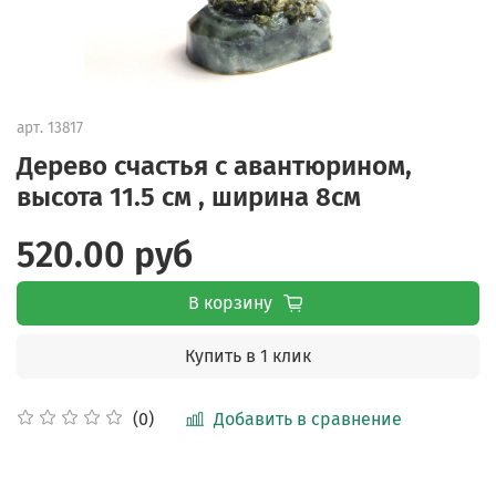
арт.
13817
Дерево счастья с авантюрином,
высота 11.5 см , ширина 8см
520.00 руб
В корзину
Купить в 1 клик
Добавить в сравнение
(0)