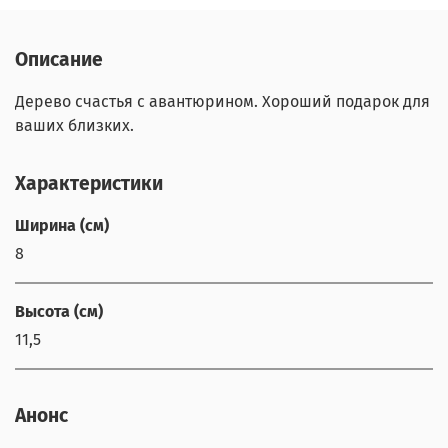
Описание
Дерево счастья с авантюрином. Хороший подарок для
ваших близких.
Характеристики
Ширина (см)
8
Высота (см)
11,5
Анонс