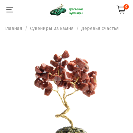
0
Главная
Сувениры из камня
Деревья счастья