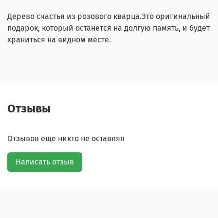
Дерево счастья из розового кварца.Это оригинальный
подарок, который останется на долгую память, и будет
храниться на видном месте.
Отзывы
Отзывов еще никто не оставлял
Написать отзыв