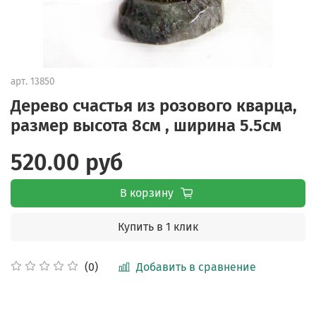
арт.
13850
Дерево счастья из розового кварца,
размер высота 8см , ширина 5.5см
520.00 руб
В корзину
Купить в 1 клик
Добавить в сравнение
(0)