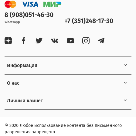
8 (908)051-46-30
+7 (351)248-17-30
WhatsApp
Информация
О нас
Личный каинет
© 2020 Любое использование контента без письменного
разрешения запрещено