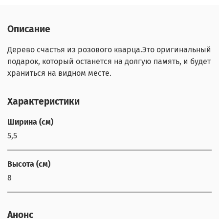
Описание
Дерево счастья из розового кварца.Это оригинальный
подарок, который останется на долгую память, и будет
храниться на видном месте.
Характеристики
Ширина (см)
5,5
Высота (см)
8
Анонс