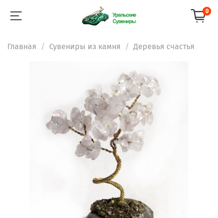
0
Главная
Сувениры из камня
Деревья счастья