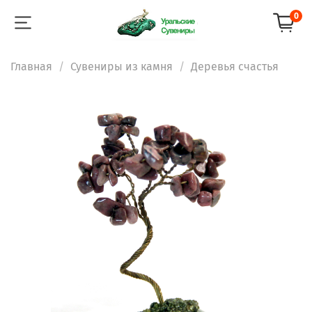
0
Главная
Сувениры из камня
Деревья счастья