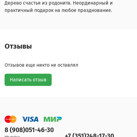
Дерево счастья из родонита. Неординарный и
практичный подарок на любое празднование.
Отзывы
Отзывов еще никто не оставлял
Написать отзыв
8 (908)051-46-30
+7 (351)248-17-30