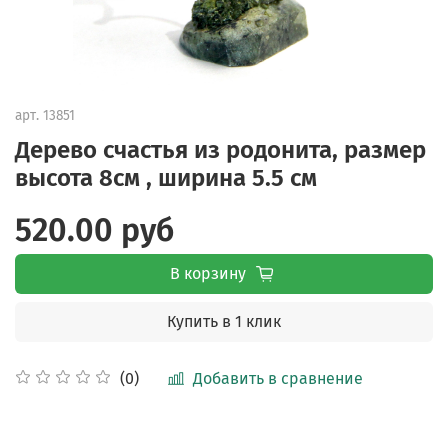
арт.
13851
Дерево счастья из родонита, размер
высота 8см , ширина 5.5 см
520.00 руб
В корзину
Купить в 1 клик
Добавить в сравнение
(0)