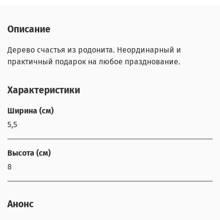
Описание
Дерево счастья из родонита. Неординарный и
практичный подарок на любое празднование.
Характеристики
Ширина (см)
5,5
Высота (см)
8
Анонс