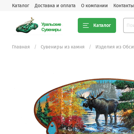
Каталог
Доставка и оплата
О компании
Контакты
Каталог
Главная
Сувениры из камня
Изделия из Обс