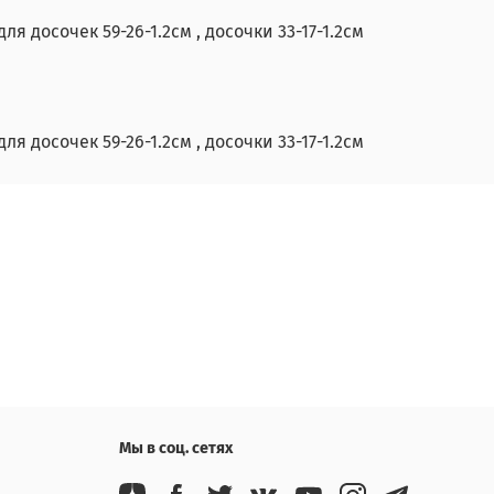
досочек 59-26-1.2см , досочки 33-17-1.2см
досочек 59-26-1.2см , досочки 33-17-1.2см
Мы в соц. сетях