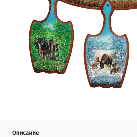
Описание