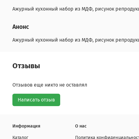
Ажурный кухонный набор из МДФ, рисунок репродукци
Анонс
Ажурный кухонный набор из МДФ, рисунок репродукци
Отзывы
Отзывов еще никто не оставлял
Написать отзыв
Информация
О нас
Каталог
Политика конфиденциальност