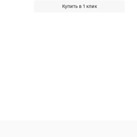
Купить в 1 клик