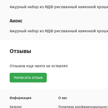
Ажурный набор из МДФ рисованный каменной крошкой
Анонс
Ажурный набор из МДФ рисованный каменной крошкой
Отзывы
Отзывов еще никто не оставлял
Написать отзыв
Информация
О нас
Каталог
Политика конфиденциальност