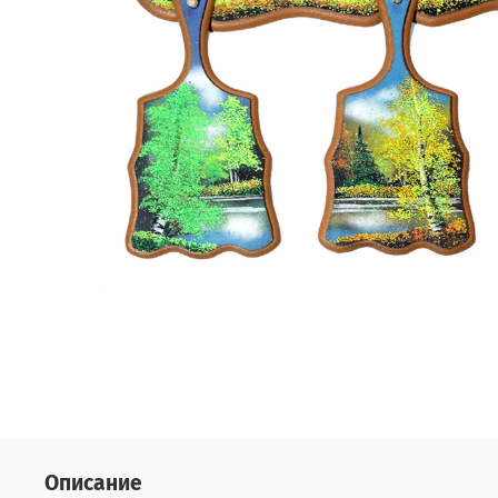
Описание