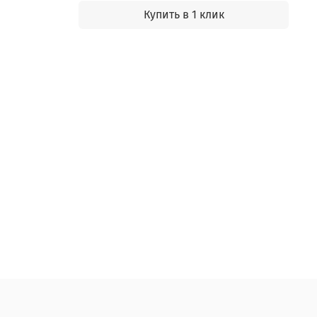
Купить в 1 клик