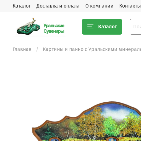
Каталог
Доставка и оплата
О компании
Контакты
Каталог
Главная
Картины и панно с Уральскими минерал