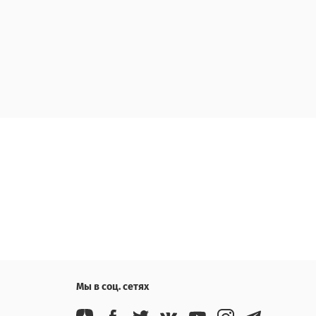
Мы в соц. сетях