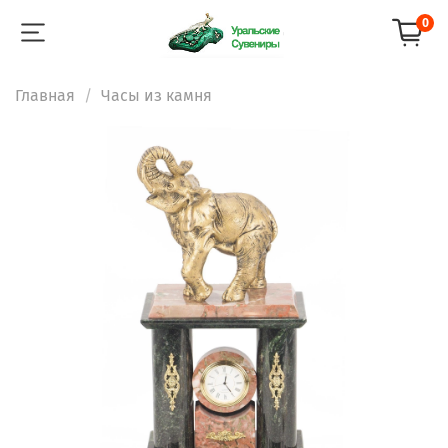
0
Главная
Часы из камня