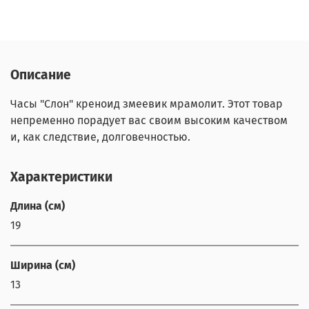
Описание
Часы "Слон" креноид змеевик мрамолит. Этот товар
непременно порадует вас своим высоким качеством
и, как следствие, долговечностью.
Характеристики
Длина (см)
19
Ширина (см)
13