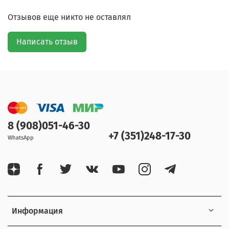
Отзывов еще никто не оставлял
Написать отзыв
8 (908)051-46-30
+7 (351)248-17-30
WhatsApp
Информация