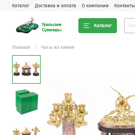
Каталог
Доставка и оплата
О компании
Контакты
Каталог
Главная
Часы из камня