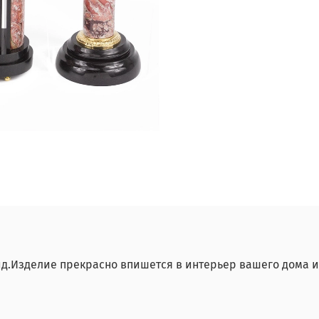
ид.Изделие прекрасно впишется в интерьер вашего дома 