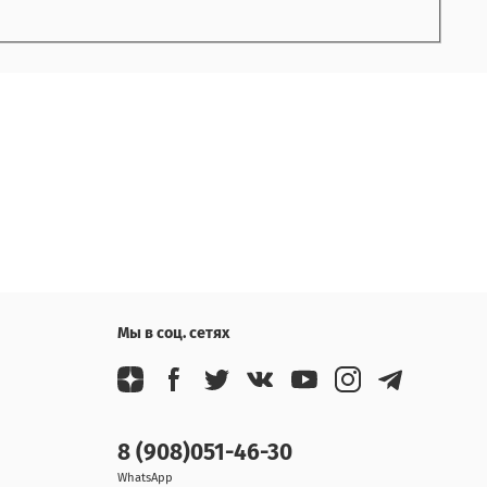
Мы в соц. сетях
8 (908)051-46-30
WhatsApp