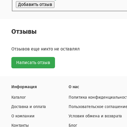
Отзывы
Отзывов еще никто не оставлял
Написать отзыв
Информация
О нас
Каталог
Политика конфиденциальност
Доставка и оплата
Пользовательское соглашени
О компании
Условия обмена и возврата
Контакты
Блог