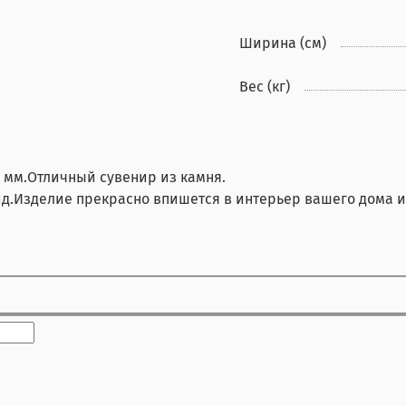
Ширина (см)
Вес (кг)
5 мм.Отличный сувенир из камня.
ид.Изделие прекрасно впишется в интерьер вашего дома 