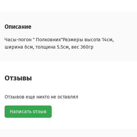
Описание
Часы-погон " Полковник"Размеры высота 14см,
ширина 6см, толщина 5.5см, вес 360гр
Отзывы
Отзывов еще никто не оставлял
Написать отзыв