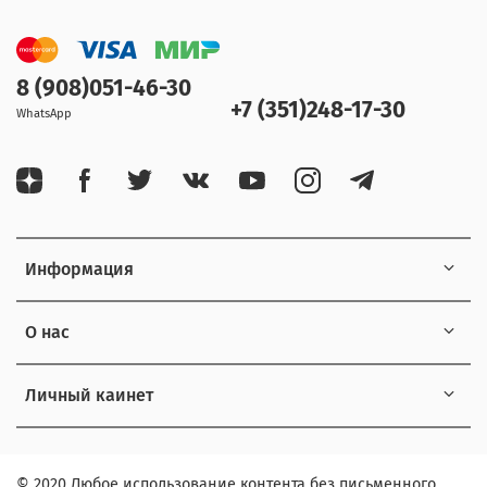
8 (908)051-46-30
+7 (351)248-17-30
WhatsApp
Информация
О нас
Личный каинет
© 2020 Любое использование контента без письменного