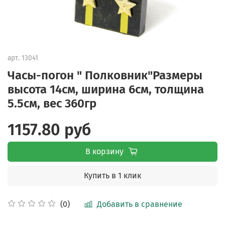
арт.
13041
Часы-погон " Полковник"Размеры
высота 14см, ширина 6см, толщина
5.5см, вес 360гр
1157.80 руб
В корзину
Купить в 1 клик
Добавить в сравнение
(0)