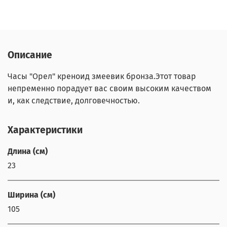
Описание
Часы "Орел" креноид змеевик бронза.Этот товар
непременно порадует вас своим высоким качеством
и, как следствие, долговечностью.
Характеристики
Длина (см)
23
Ширина (см)
105