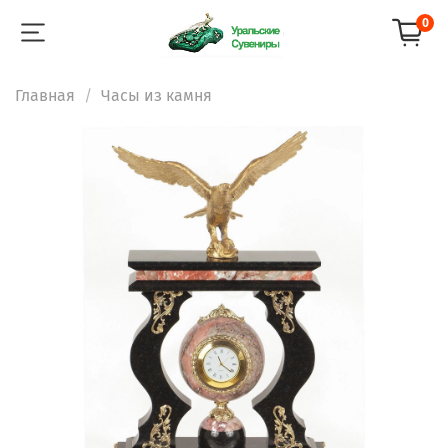
0
Главная
Часы из камня