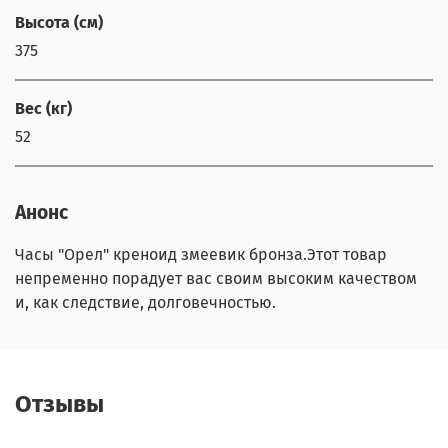
Высота (см)
375
Вес (кг)
52
Анонс
Часы "Орел" креноид змеевик бронза.Этот товар
непременно порадует вас своим высоким качеством
и, как следствие, долговечностью.
Отзывы