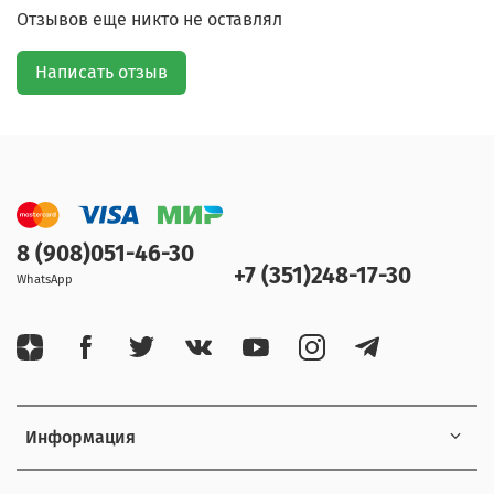
Отзывов еще никто не оставлял
Написать отзыв
8 (908)051-46-30
+7 (351)248-17-30
WhatsApp
Информация